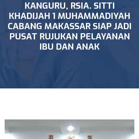
KANGURU, RSIA. SITTI
KHADIJAH 1 MUHAMMADIYAH
CABANG MAKASSAR SIAP JADI
PUSAT RUJUKAN PELAYANAN
IBU DAN ANAK