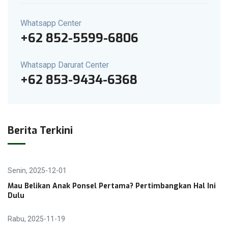
Whatsapp Center
+62 852-5599-6806
Whatsapp Darurat Center
+62 853-9434-6368
Berita Terkini
Senin, 2025-12-01
Mau Belikan Anak Ponsel Pertama? Pertimbangkan Hal Ini
Dulu
Rabu, 2025-11-19