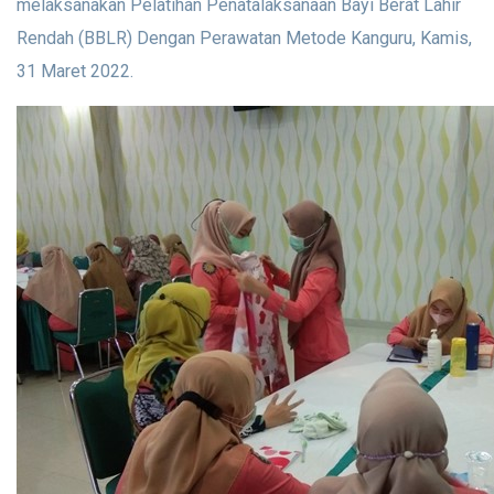
melaksanakan Pelatihan Penatalaksanaan Bayi Berat Lahir
Rendah (BBLR) Dengan Perawatan Metode Kanguru, Kamis,
31 Maret 2022.