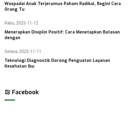
Waspadai Anak Terjerumus Paham Radikal, Begini Cara
Orang Tu
Rabu, 2025-11-12
Menerapkan Disiplin Positif: Cara Menetapkan Batasan
dengan
Selasa, 2025-11-11
Teknologi Diagnostik Dorong Penguatan Layanan
Kesehatan Ibu
Facebook