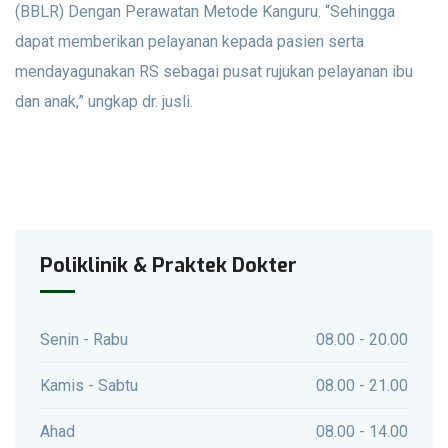
(BBLR) Dengan Perawatan Metode Kanguru. “Sehingga
dapat memberikan pelayanan kepada pasien serta
mendayagunakan RS sebagai pusat rujukan pelayanan ibu
dan anak,” ungkap dr. jusli.
Poliklinik & Praktek Dokter
Senin - Rabu
08.00 - 20.00
Kamis - Sabtu
08.00 - 21.00
Ahad
08.00 - 14.00