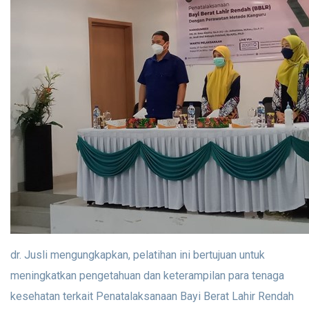
dr. Jusli mengungkapkan, pelatihan ini bertujuan untuk
meningkatkan pengetahuan dan keterampilan para tenaga
kesehatan terkait Penatalaksanaan Bayi Berat Lahir Rendah