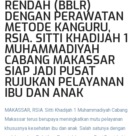
RENDAH (BBLR)
DENGAN PERAWATAN
METODE KANGURU,
RSIA. SITTI KHADIJAH 1
MUHAMMADIYAH
CABANG MAKASSAR
SIAP JADI PUSAT
RUJUKAN PELAYANAN
IBU DAN ANAK
MAKASSAR, RSIA. Sitti Khadijah 1 Muhammadiyah Cabang
Makassar terus berupaya meningkatkan mutu pelayanan
khususnya kesehatan ibu dan anak. Salah satunya dengan