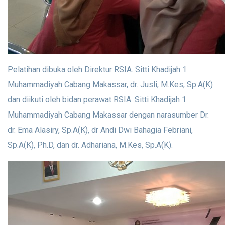
Pelatihan dibuka oleh Direktur RSIA. Sitti Khadijah 1
Muhammadiyah Cabang Makassar, dr. Jusli, M.Kes, Sp.A(K)
dan diikuti oleh bidan perawat RSIA. Sitti Khadijah 1
Muhammadiyah Cabang Makassar dengan narasumber Dr.
dr. Ema Alasiry, Sp.A(K), dr Andi Dwi Bahagia Febriani,
Sp.A(K), Ph.D, dan dr. Adhariana, M.Kes, Sp.A(K).