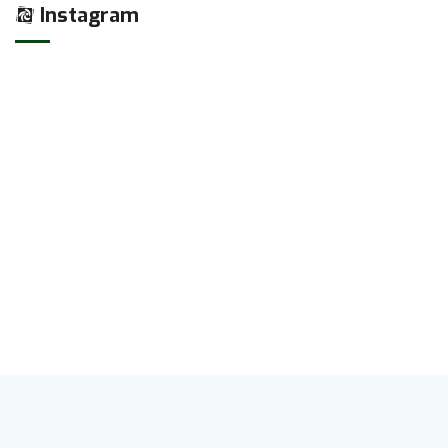
Instagram