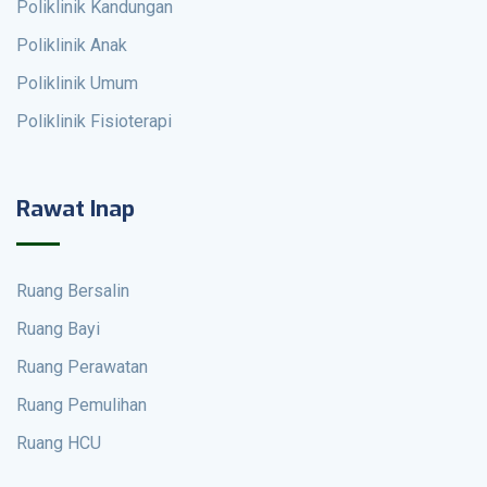
Poliklinik Kandungan
Poliklinik Anak
Poliklinik Umum
Poliklinik Fisioterapi
Rawat Inap
Ruang Bersalin
Ruang Bayi
Ruang Perawatan
Ruang Pemulihan
Ruang HCU