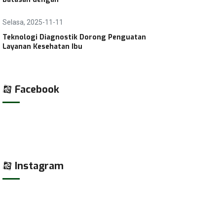
Selasa, 2025-11-11
Teknologi Diagnostik Dorong Penguatan
Layanan Kesehatan Ibu
Facebook
Instagram