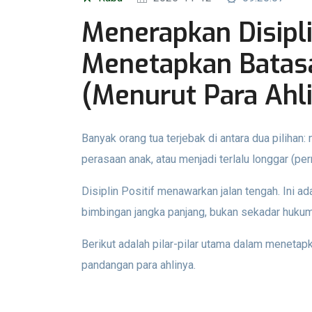
Menerapkan Disiplin
Menetapkan Batas
(Menurut Para Ahli
Banyak orang tua terjebak di antara dua pilihan: 
perasaan anak, atau menjadi terlalu longgar (p
Disiplin Positif menawarkan jalan tengah. Ini 
bimbingan jangka panjang, bukan sekadar huku
Berikut adalah pilar-pilar utama dalam menetap
pandangan para ahlinya.