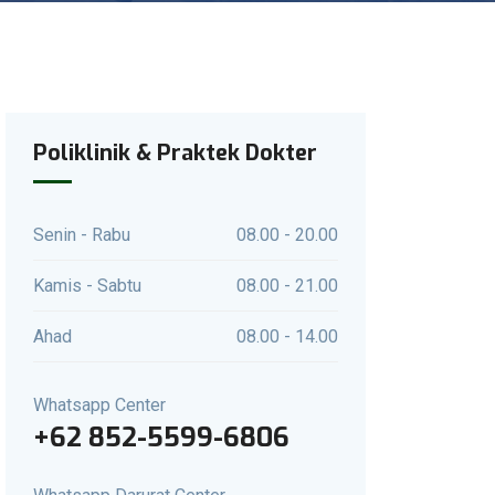
Poliklinik & Praktek Dokter
Senin - Rabu
08.00 - 20.00
Kamis - Sabtu
08.00 - 21.00
Ahad
08.00 - 14.00
Whatsapp Center
+62 852-5599-6806