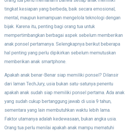
orang tua perlu memahami bahwa setiap anak memiliki
tingkat kesiapan yang berbeda, baik secara emosional,
mental, maupun kemampuan mengelola teknologi dengan
bijak. Karena itu, penting bagi orang tua untuk
mempertimbangkan berbagai aspek sebelum memberikan
anak ponsel pertamanya. Selengkapnya berikut beberapa
hal penting yang perlu dipikirkan sebelum memutuskan
memberikan anak smartphone.
Apakah anak benar-Benar siap memiliki ponsel? Dilansir
dari laman TechJury, usia bukan satu-satunya penentu
apakah anak sudah siap memiliki ponsel pertama. Ada anak
yang sudah cukup bertanggung jawab di usia 9 tahun,
sementara yang lain membutuhkan waktu lebih lama.
Faktor utamanya adalah kedewasaan, bukan angka usia.
Orang tua perlu menilai apakah anak mampu mematuhi