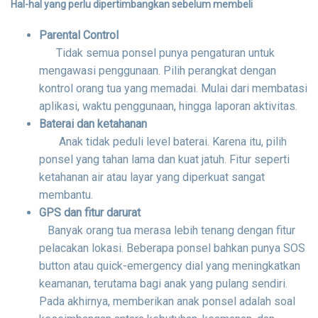
Hal-hal yang perlu dipertimbangkan sebelum membeli
Parental Control
Tidak semua ponsel punya pengaturan untuk
mengawasi penggunaan. Pilih perangkat dengan
kontrol orang tua yang memadai. Mulai dari membatasi
aplikasi, waktu penggunaan, hingga laporan aktivitas.
Baterai dan ketahanan
Anak tidak peduli level baterai. Karena itu, pilih
ponsel yang tahan lama dan kuat jatuh. Fitur seperti
ketahanan air atau layar yang diperkuat sangat
membantu.
GPS dan fitur darurat
Banyak orang tua merasa lebih tenang dengan fitur
pelacakan lokasi. Beberapa ponsel bahkan punya SOS
button atau quick-emergency dial yang meningkatkan
keamanan, terutama bagi anak yang pulang sendiri.
Pada akhirnya, memberikan anak ponsel adalah soal