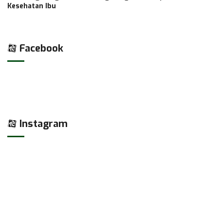
Kesehatan Ibu
Facebook
Instagram