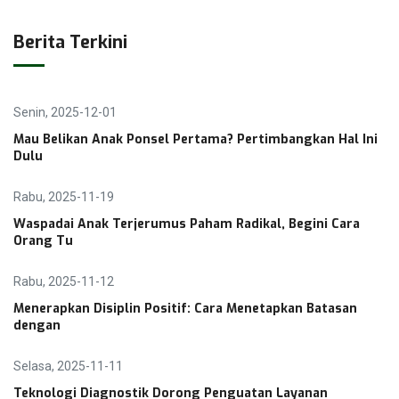
Berita Terkini
Senin, 2025-12-01
Mau Belikan Anak Ponsel Pertama? Pertimbangkan Hal Ini
Dulu
Rabu, 2025-11-19
Waspadai Anak Terjerumus Paham Radikal, Begini Cara
Orang Tu
Rabu, 2025-11-12
Menerapkan Disiplin Positif: Cara Menetapkan Batasan
dengan
Selasa, 2025-11-11
Teknologi Diagnostik Dorong Penguatan Layanan