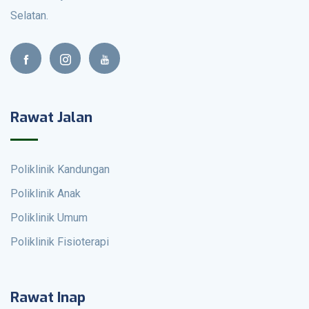
Selatan.
Rawat Jalan
Poliklinik Kandungan
Poliklinik Anak
Poliklinik Umum
Poliklinik Fisioterapi
Rawat Inap