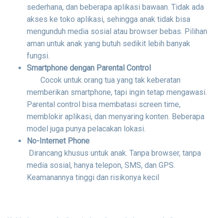
sederhana, dan beberapa aplikasi bawaan. Tidak ada
akses ke toko aplikasi, sehingga anak tidak bisa
mengunduh media sosial atau browser bebas. Pilihan
aman untuk anak yang butuh sedikit lebih banyak
fungsi.
Smartphone dengan Parental Control
Cocok untuk orang tua yang tak keberatan
memberikan smartphone, tapi ingin tetap mengawasi.
Parental control bisa membatasi screen time,
memblokir aplikasi, dan menyaring konten. Beberapa
model juga punya pelacakan lokasi.
No-Internet Phone
Dirancang khusus untuk anak. Tanpa browser, tanpa
media sosial, hanya telepon, SMS, dan GPS.
Keamanannya tinggi dan risikonya kecil