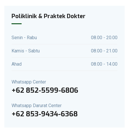
Poliklinik & Praktek Dokter
Senin - Rabu
08.00 - 20.00
Kamis - Sabtu
08.00 - 21.00
Ahad
08.00 - 14.00
Whatsapp Center
+62 852-5599-6806
Whatsapp Darurat Center
+62 853-9434-6368