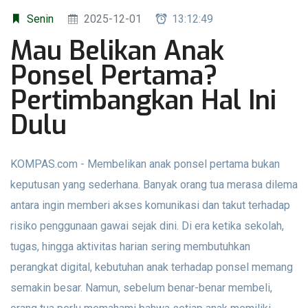
Senin
2025-12-01
13:12:49
Mau Belikan Anak
Ponsel Pertama?
Pertimbangkan Hal Ini
Dulu
KOMPAS.com - Membelikan anak ponsel pertama bukan
keputusan yang sederhana. Banyak orang tua merasa dilema
antara ingin memberi akses komunikasi dan takut terhadap
risiko penggunaan gawai sejak dini. Di era ketika sekolah,
tugas, hingga aktivitas harian sering membutuhkan
perangkat digital, kebutuhan anak terhadap ponsel memang
semakin besar. Namun, sebelum benar-benar membeli,