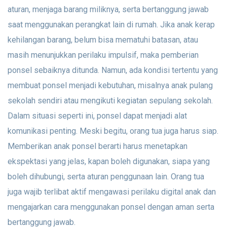
aturan, menjaga barang miliknya, serta bertanggung jawab
saat menggunakan perangkat lain di rumah. Jika anak kerap
kehilangan barang, belum bisa mematuhi batasan, atau
masih menunjukkan perilaku impulsif, maka pemberian
ponsel sebaiknya ditunda. Namun, ada kondisi tertentu yang
membuat ponsel menjadi kebutuhan, misalnya anak pulang
sekolah sendiri atau mengikuti kegiatan sepulang sekolah.
Dalam situasi seperti ini, ponsel dapat menjadi alat
komunikasi penting. Meski begitu, orang tua juga harus siap.
Memberikan anak ponsel berarti harus menetapkan
ekspektasi yang jelas, kapan boleh digunakan, siapa yang
boleh dihubungi, serta aturan penggunaan lain. Orang tua
juga wajib terlibat aktif mengawasi perilaku digital anak dan
mengajarkan cara menggunakan ponsel dengan aman serta
bertanggung jawab.