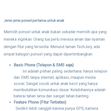
Jenis-jenis ponsel pertama untuk anak
Memilih ponsel untuk anak bukan sekadar memilih apa yang
mereka inginkan. Orang tua perlu merasa aman dan nyaman
dengan fitur yang tersedia. Menurut laman TechJury, ada
empat kategori ponsel yang dapat dipertimbangkan:
Basic Phone (Telepon & SMS saja)
Ini adalah pilihan paling sederhana: hanya telepon
dan SMS tanpa internet, aplikasi, maupun media
sosial. Sangat cocok untuk anak kecil yang hanya
membutuhkan komunikasi dasar. Kelebihannya adalah
baterai tahan lama dan sangat tahan banting.
Feature Phone (Fitur Terbatas)
Sedikit lebih canggih karena punya GPS, kamera